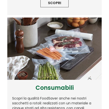
SCOPRI
Consumabili
Scopri la qualità FoodSaver anche nei nostri
sacchetti a rotoli: realizzati con un materiale a
cinque strati ad alta resistenza, con canali