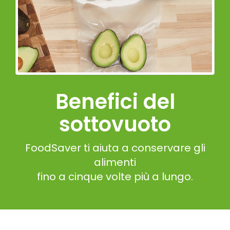
Benefici del
sottovuoto
FoodSaver ti aiuta a conservare gli
alimenti
fino a cinque volte più a lungo.