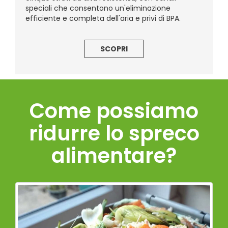
speciali che consentono un'eliminazione
efficiente e completa dell'aria e privi di BPA.
SCOPRI
Come possiamo
ridurre lo spreco
alimentare?