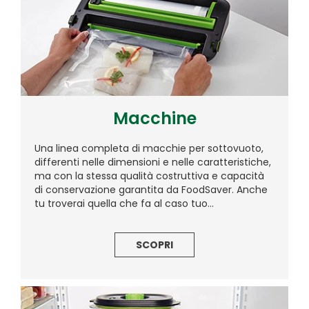
Macchine
Una linea completa di macchie per sottovuoto,
differenti nelle dimensioni e nelle caratteristiche,
ma con la stessa qualità costruttiva e capacità
di conservazione garantita da FoodSaver. Anche
tu troverai quella che fa al caso tuo...
SCOPRI