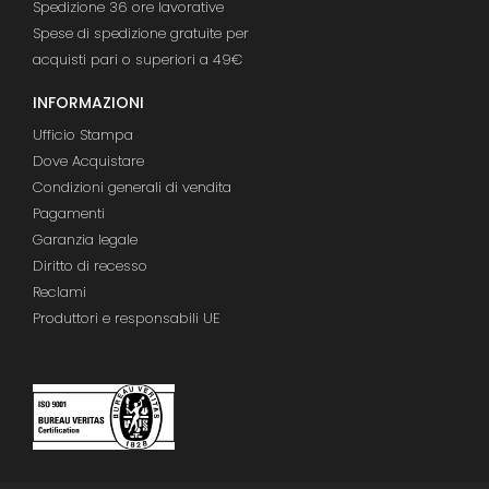
Spedizione 36 ore lavorative
Spese di spedizione gratuite per
acquisti pari o superiori a 49€
INFORMAZIONI
Ufficio Stampa
Dove Acquistare
Condizioni generali di vendita
Pagamenti
Garanzia legale
Diritto di recesso
Reclami
Produttori e responsabili UE