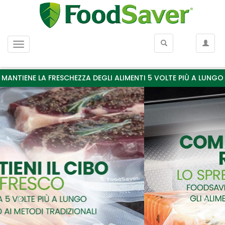
Menu
MANTIENE LA FRESCHEZZA DEGLI ALIMENTI 5 VOLTE PIÙ A LUNGO
Previous
Nex