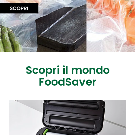
Scopri il mondo
FoodSaver