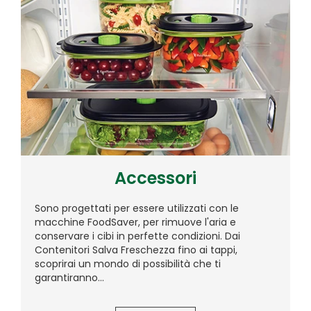
Accessori
Sono progettati per essere utilizzati con le
macchine FoodSaver, per rimuove l'aria e
conservare i cibi in perfette condizioni. Dai
Contenitori Salva Freschezza fino ai tappi,
scoprirai un mondo di possibilità che ti
garantiranno...