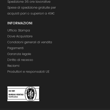
Spedizione 36 ore lavorative
Spese di spedizione gratuite per
acquisti pari o superiori a 49€
INFORMAZIONI
Ufficio Stampa
Dove Acquistare
Condizioni generali di vendita
Pagamenti
Garanzia legale
Diritto di recesso
Reclami
Produttori e responsabili UE