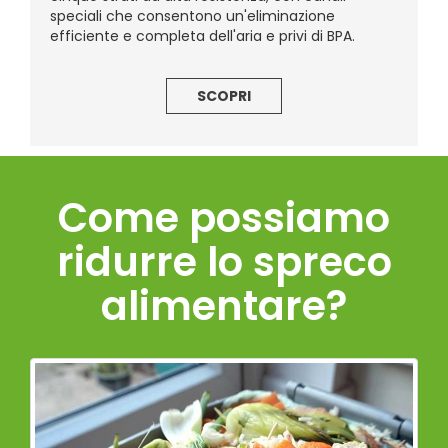
speciali che consentono un'eliminazione
efficiente e completa dell'aria e privi di BPA.
SCOPRI
Come possiamo
ridurre lo spreco
alimentare?