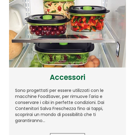
Accessori
Sono progettati per essere utilizzati con le
macchine FoodSaver, per rimuove l'aria e
conservare i cibi in perfette condizioni. Dai
Contenitori Salva Freschezza fino ai tappi,
scoprirai un mondo di possibilità che ti
garantiranno...