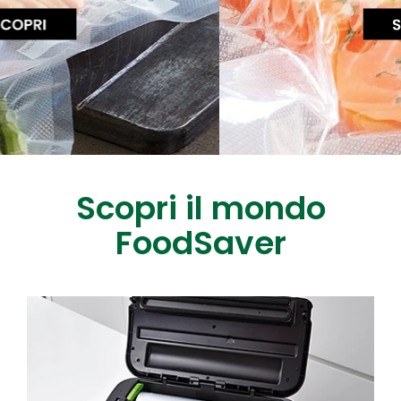
Scopri il mondo
FoodSaver