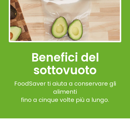
Benefici del
sottovuoto
FoodSaver ti aiuta a conservare gli
alimenti
fino a cinque volte più a lungo.