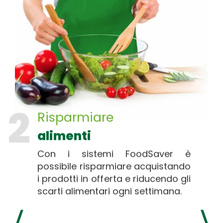
2
Risparmiare
alimenti
Con i sistemi FoodSaver è
possibile risparmiare acquistando
i prodotti in offerta e riducendo gli
scarti alimentari ogni settimana.