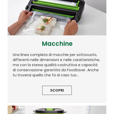
Macchine
Una linea completa di macchie per sottovuoto,
differenti nelle dimensioni e nelle caratteristiche,
ma con la stessa qualità costruttiva e capacità
di conservazione garantita da FoodSaver. Anche
tu troverai quella che fa al caso tuo...
SCOPRI