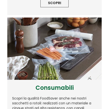
SCOPRI
Consumabili
Scopri la qualità FoodSaver anche nei nostri
sacchetti a rotoli: realizzati con un materiale a
cinque strati ad alta resistenza, con canali