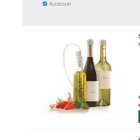
Accessori