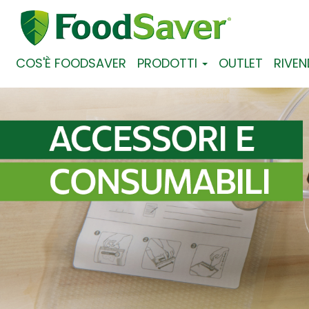
COS'È FOODSAVER
PRODOTTI
OUTLET
RIVEN