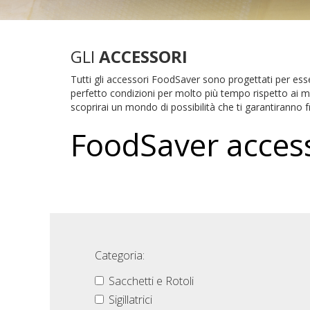
GLI
ACCESSORI
Tutti gli accessori FoodSaver sono progettati per ess
perfetto condizioni per molto più tempo rispetto ai me
scoprirai un mondo di possibilità che ti garantiranno 
FoodSaver acces
Categoria:
Sacchetti e Rotoli
Sigillatrici