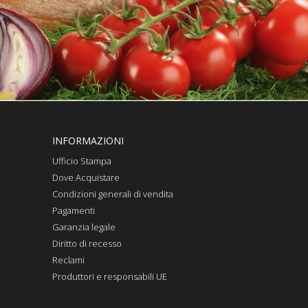
INFORMAZIONI
Ufficio Stampa
Dove Acquistare
Condizioni generali di vendita
Pagamenti
Garanzia legale
Diritto di recesso
Reclami
Produttori e responsabili UE