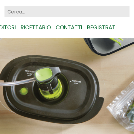
DITORI
RICETTARIO
CONTATTI
REGISTRATI