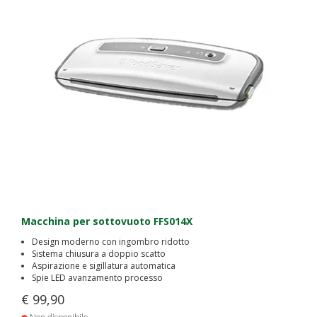
Macchina per sottovuoto FFS014X
Design moderno con ingombro ridotto
Sistema chiusura a doppio scatto
Aspirazione e sigillatura automatica
Spie LED avanzamento processo
€ 99,90