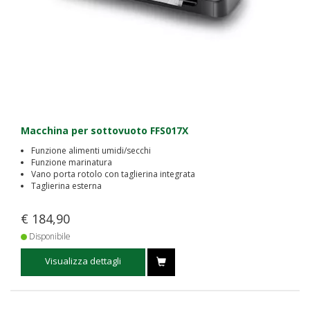
Macchina per sottovuoto FFS017X
Funzione alimenti umidi/secchi
Funzione marinatura
Vano porta rotolo con taglierina integrata
Taglierina esterna
€ 184,90
Disponibile
Visualizza dettagli