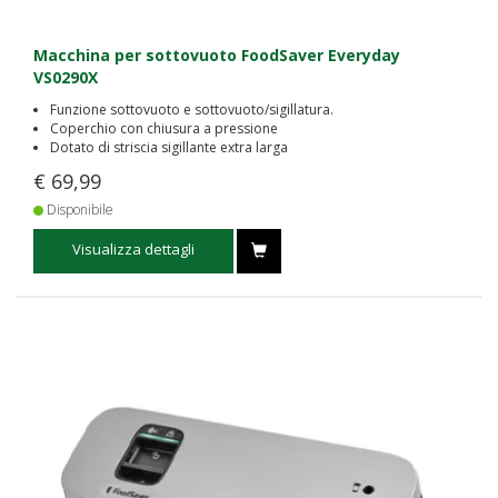
Macchina per sottovuoto FoodSaver Everyday
VS0290X
Funzione sottovuoto e sottovuoto/sigillatura.
Coperchio con chiusura a pressione
Dotato di striscia sigillante extra larga
€ 69,99
Disponibile
Visualizza dettagli