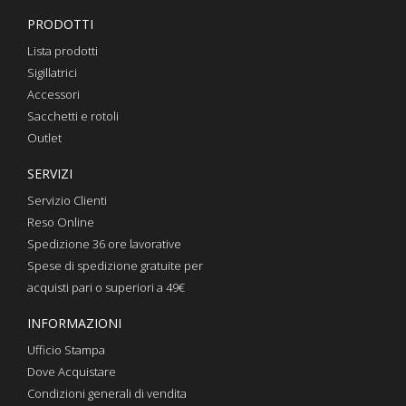
PRODOTTI
Lista prodotti
Sigillatrici
Accessori
Sacchetti e rotoli
Outlet
SERVIZI
Servizio Clienti
Reso Online
Spedizione 36 ore lavorative
Spese di spedizione gratuite per
acquisti pari o superiori a 49€
INFORMAZIONI
Ufficio Stampa
Dove Acquistare
Condizioni generali di vendita