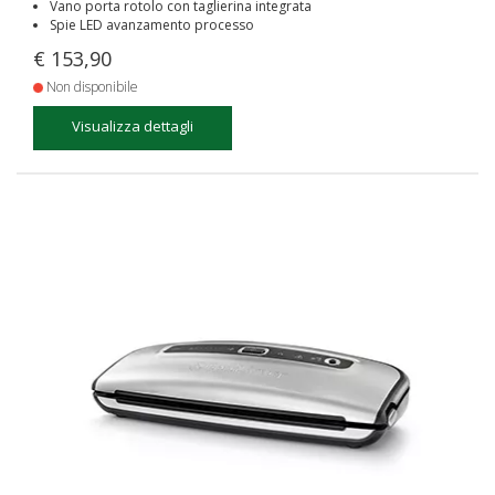
Vano porta rotolo con taglierina integrata
Spie LED avanzamento processo
€ 153,90
Non disponibile
Visualizza dettagli