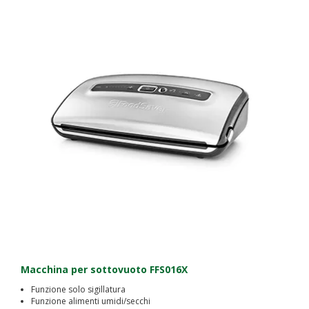
Macchina per sottovuoto FFS016X
Funzione solo sigillatura
Funzione alimenti umidi/secchi