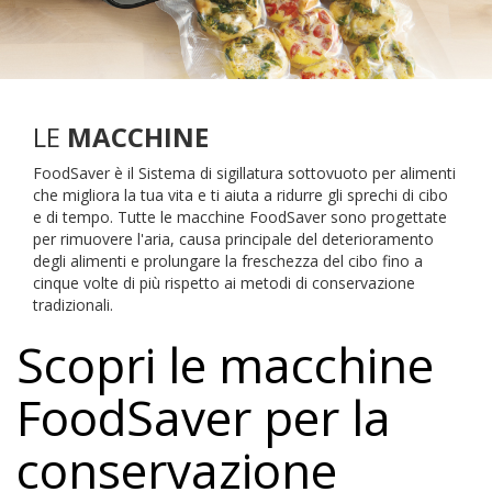
LE
MACCHINE
FoodSaver è il Sistema di sigillatura sottovuoto per alimenti
che migliora la tua vita e ti aiuta a ridurre gli sprechi di cibo
e di tempo. Tutte le macchine FoodSaver sono progettate
per rimuovere l'aria, causa principale del deterioramento
degli alimenti e prolungare la freschezza del cibo fino a
cinque volte di più rispetto ai metodi di conservazione
tradizionali.
Scopri le macchine
FoodSaver per la
conservazione