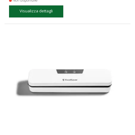
Non disponibile
Visualizza dettagli