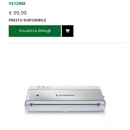
VS1290X
€ 99,99
PRESTO DISPONIBILE
Visualizza dettagli