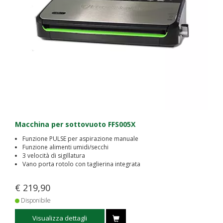
Macchina per sottovuoto FFS005X
Funzione PULSE per aspirazione manuale
Funzione alimenti umidi/secchi
3 velocità di sigillatura
Vano porta rotolo con taglierina integrata
€ 219,90
Disponibile
Visualizza dettagli