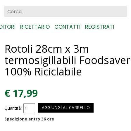
DITORI
RICETTARIO
CONTATTI
REGISTRATI
Rotoli 28cm x 3m
termosigillabili Foodsaver
100% Riciclabile
€ 17,99
AGGIUNGI AL CARRELLO
Quantità:
Spedizione entro 36 ore