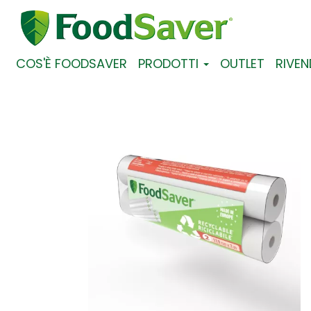
COS'È FOODSAVER
PRODOTTI
OUTLET
RIVEN